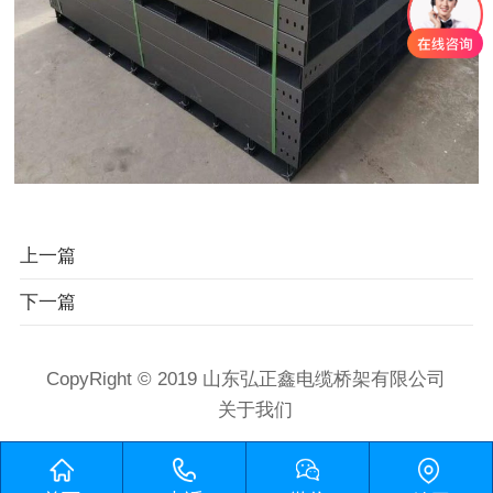
上一篇
下一篇
CopyRight © 2019 山东弘正鑫电缆桥架有限公司
关于我们