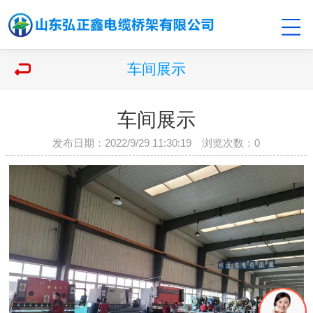
车间展示
车间展示
发布日期：2022/9/29 11:30:19 浏览次数：
0