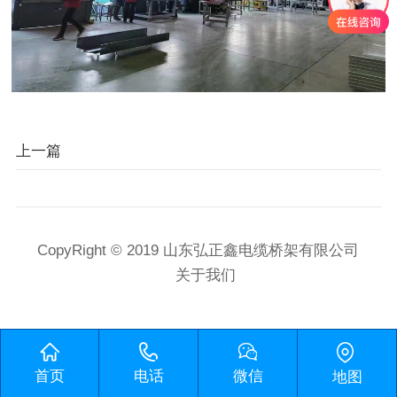
上一篇
CopyRight © 2019 山东弘正鑫电缆桥架有限公司
关于我们
首页
电话
微信
地图