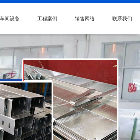
车间设备
工程案例
销售网络
联系我们