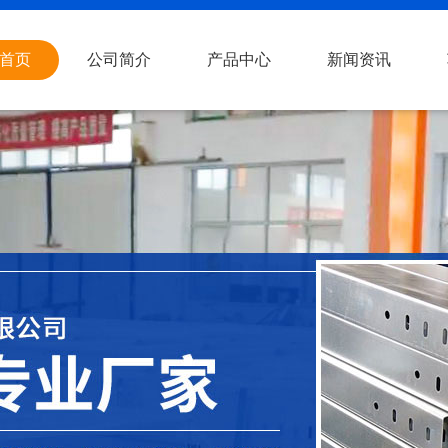
首页
公司简介
产品中心
新闻资讯