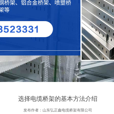
选择电缆桥架的基本方法介绍
发布作者：山东弘正鑫电缆桥架有限公司